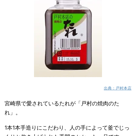
出典：戸村本店
宮崎県で愛されているたれが「戸村の焼肉のた
れ」。
1本1本手造りにこだわり、人の手によって釜でじっ