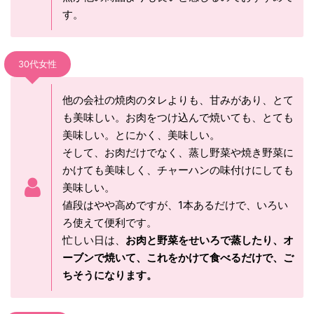
す。
30代女性
他の会社の焼肉のタレよりも、甘みがあり、とて
も美味しい。お肉をつけ込んで焼いても、とても
美味しい。とにかく、美味しい。
そして、お肉だけでなく、蒸し野菜や焼き野菜に
かけても美味しく、チャーハンの味付けにしても
美味しい。
値段はやや高めですが、1本あるだけで、いろい
ろ使えて便利です。
忙しい日は、
お肉と野菜をせいろで蒸したり、オ
ーブンで焼いて、これをかけて食べるだけで、ご
ちそうになります。