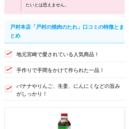
たいとは思えません。
戸村本店「戸村の焼肉のたれ」口コミの特徴とま
とめ
地元宮崎で愛されている人気商品！
手作りで手間をかけて作られた一品！
バナナやりんご、生姜、にんにくなどの旨み
がしっかり！