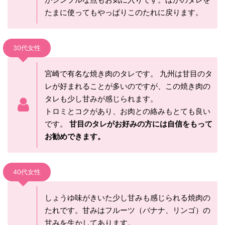
たまに使ってもやっぱりこのたれに戻ります。
30代女性
宮崎で有名な焼き肉のタレです。 九州は甘目のタ
レが好まれることが多いのですが、この焼き肉の
タレも少し甘みが感じられます。
トロミとコクがあり、お肉との絡みもとても良い
です。
甘目のタレがお好みの方には自信をもって
お勧めできます。
40代女性
しょうゆ味がきいた少し甘みも感じられる焼肉の
たれです。甘みはフルーツ（バナナ、リンゴ）の
甘みを生かしてあります。