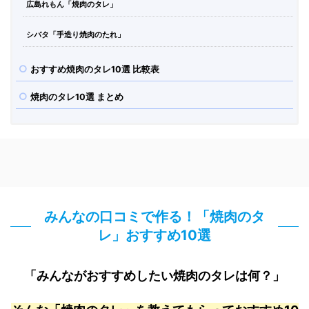
広島れもん「焼肉のタレ」
シバタ「手造り焼肉のたれ」
おすすめ焼肉のタレ10選 比較表
焼肉のタレ10選 まとめ
みんなの口コミで作る！「焼肉のタ
レ」おすすめ10選
「みんながおすすめしたい焼肉のタレは何？」