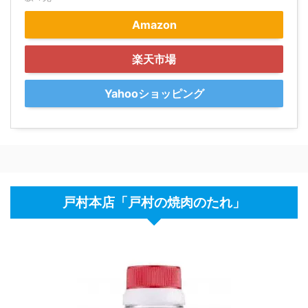
Amazon
楽天市場
Yahooショッピング
戸村本店「戸村の焼肉のたれ」