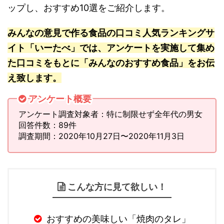
ップし、おすすめ10選をご紹介します。
みんなの意見で作る食品の口コミ人気ランキングサ
イト「いーたべ」では、アンケートを実施して集め
た口コミをもとに「みんなのおすすめ食品」をお伝
え致します。
アンケート概要
アンケート調査対象者：特に制限せず全年代の男女
回答件数：89件
調査期間：2020年10月27日〜2020年11月3日
こんな方に見て欲しい！
おすすめの美味しい「焼肉のタレ」