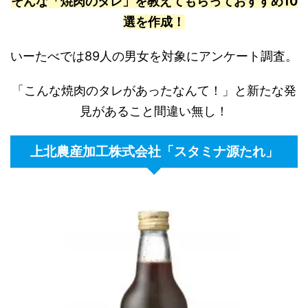
そんな「焼肉のタレ」を教えてもらっておすすめ10
選を作成！
いーたべでは89人の男女を対象にアンケート調査。
「こんな焼肉のタレがあったなんて！」と新たな発
見があること間違い無し！
上北農産加工株式会社「スタミナ源たれ」