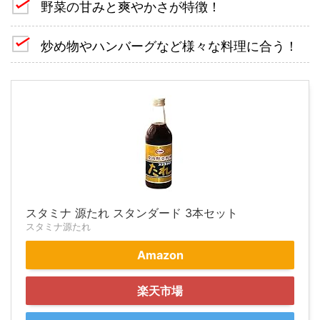
野菜の甘みと爽やかさが特徴！
炒め物やハンバーグなど様々な料理に合う！
スタミナ 源たれ スタンダード 3本セット
スタミナ源たれ
Amazon
楽天市場