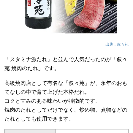
出典：叙々苑
「スタミナ源たれ」と並んで人気だったのが「叙々
苑 焼肉のたれ」です。
高級焼肉店として有名な「叙々苑」が、永年のおも
てなしの中で育て上げた本格だれ。
コクと甘みのある味わいが特徴的です。
焼肉のたれとしてだけでなく、炒め物、煮物などの
たれとしても使用できます。