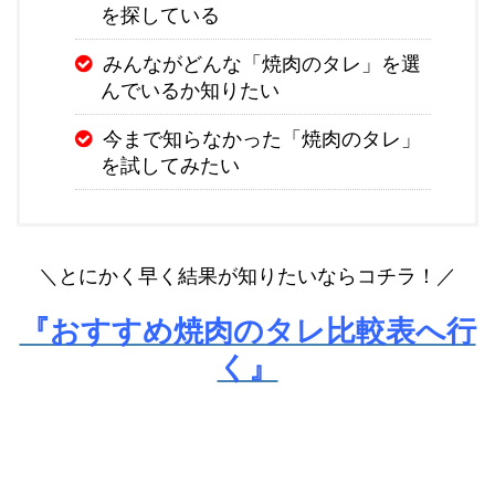
を探している
みんながどんな「焼肉のタレ」を選
んでいるか知りたい
今まで知らなかった「焼肉のタレ」
を試してみたい
＼とにかく早く結果が知りたいならコチラ！／
『おすすめ焼肉のタレ比較表へ行
く』