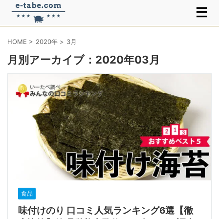
HOME
>
2020年
>
3月
月別アーカイブ：2020年03月
食品
味付けのり 口コミ人気ランキング6選【徹