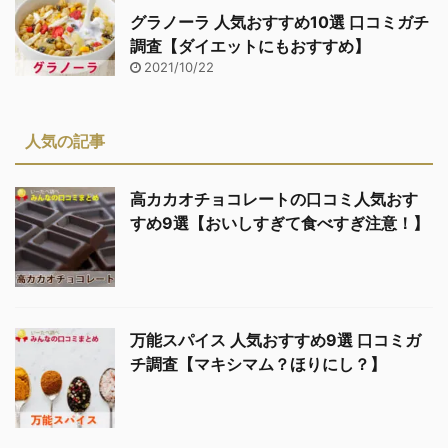
グラノーラ 人気おすすめ10選 口コミガチ
調査【ダイエットにもおすすめ】
2021/10/22
人気の記事
高カカオチョコレートの口コミ人気おす
すめ9選【おいしすぎて食べすぎ注意！】
万能スパイス 人気おすすめ9選 口コミガ
チ調査【マキシマム？ほりにし？】