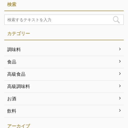
検索
カテゴリー
調味料
食品
高級食品
高級調味料
お酒
飲料
アーカイブ