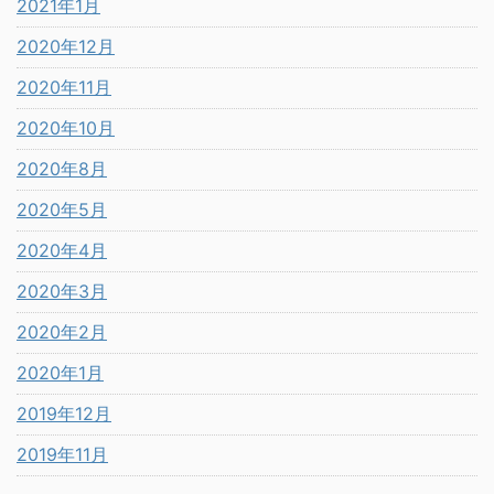
2021年1月
2020年12月
2020年11月
2020年10月
2020年8月
2020年5月
2020年4月
2020年3月
2020年2月
2020年1月
2019年12月
2019年11月