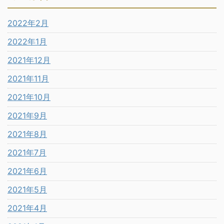
2022年2月
2022年1月
2021年12月
2021年11月
2021年10月
2021年9月
2021年8月
2021年7月
2021年6月
2021年5月
2021年4月