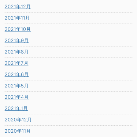
2021年12月
2021年11月
2021年10月
2021年9月
2021年8月
2021年7月
2021年6月
2021年5月
2021年4月
2021年1月
2020年12月
2020年11月