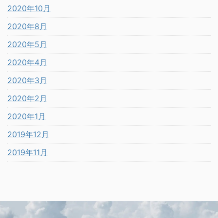
2020年10月
2020年8月
2020年5月
2020年4月
2020年3月
2020年2月
2020年1月
2019年12月
2019年11月