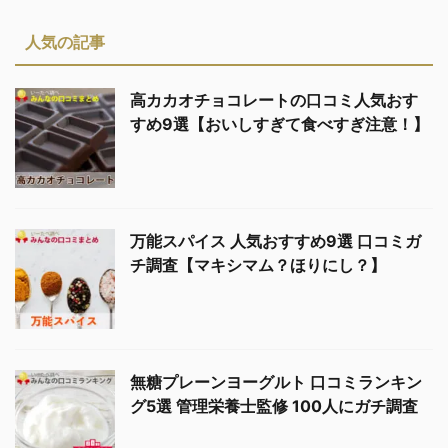
人気の記事
高カカオチョコレートの口コミ人気おす
すめ9選【おいしすぎて食べすぎ注意！】
万能スパイス 人気おすすめ9選 口コミガ
チ調査【マキシマム？ほりにし？】
無糖プレーンヨーグルト 口コミランキン
グ5選 管理栄養士監修 100人にガチ調査