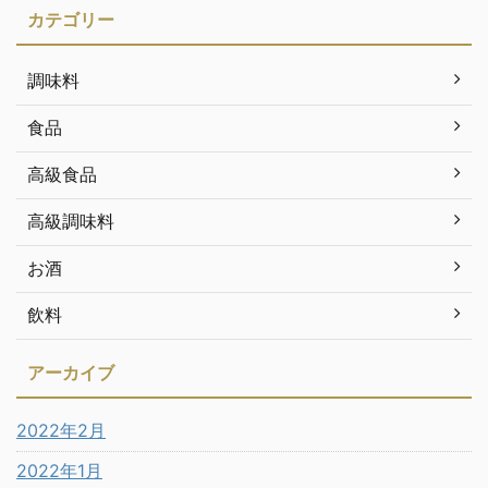
カテゴリー
調味料
食品
高級食品
高級調味料
お酒
飲料
アーカイブ
2022年2月
2022年1月