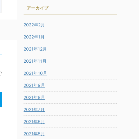
アーカイブ
2022年2月
2022年1月
2021年12月
2021年11月
で
2021年10月
2021年9月
2021年8月
2021年7月
2021年6月
2021年5月