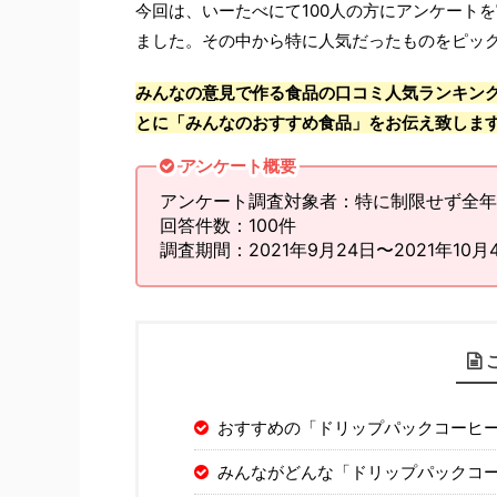
今回は、いーたべにて100人の方にアンケート
ました。その中から特に人気だったものをピッ
みんなの意見で作る食品の口コミ人気ランキン
とに「みんなのおすすめ食品」をお伝え致しま
アンケート概要
アンケート調査対象者：特に制限せず全年
回答件数：100件
調査期間：2021年9月24日〜2021年10月
おすすめの「ドリップパックコーヒ
みんながどんな「ドリップパックコ