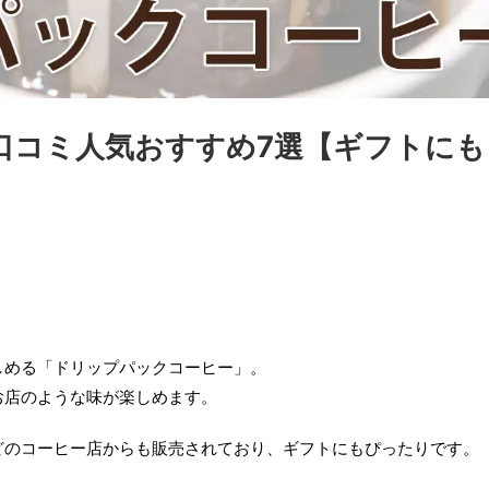
口コミ人気おすすめ7選【ギフトにも
しめる「ドリップパックコーヒー」。
お店のような味が楽しめます。
どのコーヒー店からも販売されており、ギフトにもぴったりです。