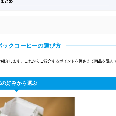
 まとめ
パックコーヒーの選び方
ご紹介します。これからご紹介するポイントを押さえて商品を選ん
味の好みから選ぶ