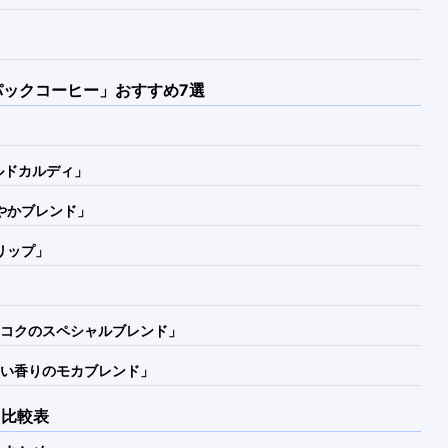
ックコーヒー」おすすめ7選
ルドカルディ」
やかブレンド」
リップ」
いコクのスペシャルブレンド」
まい香りのモカブレンド」
 比較表