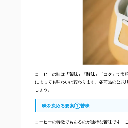
コーヒーの味は
「苦味」「酸味」「コク」
で表
によっても味わいは変わります。各商品の公式
しょう。
味を決める要素①苦味
コーヒーの特徴でもあるのが独特な苦味です。