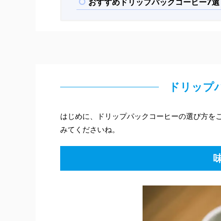
おすすめドリップパックコーヒー7選
ドリップ
はじめに、ドリップパックコーヒーの選び方を
みてくださいね。