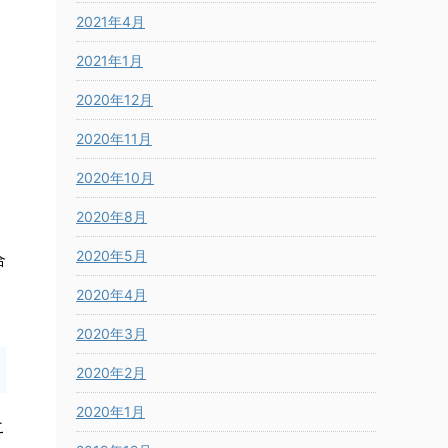
2021年4月
2021年1月
2020年12月
2020年11月
2020年10月
2020年8月
2020年5月
合
2020年4月
2020年3月
2020年2月
2020年1月
こ