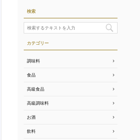
検索
カテゴリー
調味料
食品
高級食品
高級調味料
お酒
飲料