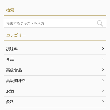
検索
カテゴリー
調味料
食品
高級食品
高級調味料
お酒
飲料