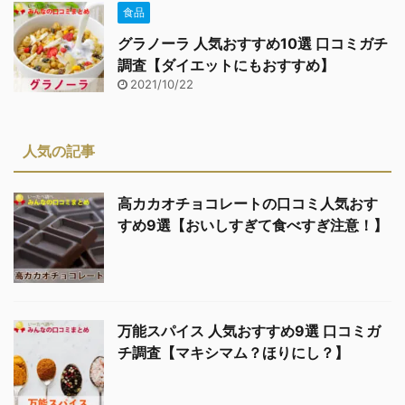
食品
グラノーラ 人気おすすめ10選 口コミガチ
調査【ダイエットにもおすすめ】
2021/10/22
人気の記事
高カカオチョコレートの口コミ人気おす
すめ9選【おいしすぎて食べすぎ注意！】
万能スパイス 人気おすすめ9選 口コミガ
チ調査【マキシマム？ほりにし？】