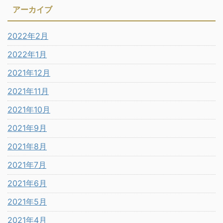
アーカイブ
2022年2月
2022年1月
2021年12月
2021年11月
2021年10月
2021年9月
2021年8月
2021年7月
2021年6月
2021年5月
2021年4月