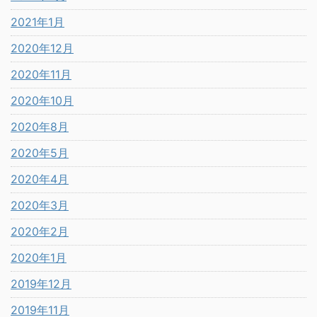
2021年1月
2020年12月
2020年11月
2020年10月
2020年8月
2020年5月
2020年4月
2020年3月
2020年2月
2020年1月
2019年12月
2019年11月