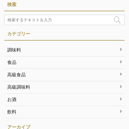
検索
カテゴリー
調味料
食品
高級食品
高級調味料
お酒
飲料
アーカイブ