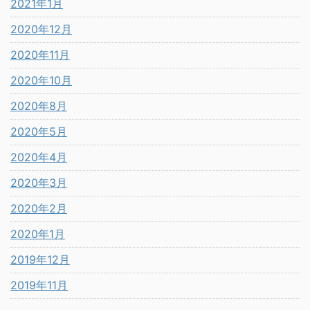
2021年1月
2020年12月
2020年11月
2020年10月
2020年8月
2020年5月
2020年4月
2020年3月
2020年2月
2020年1月
2019年12月
2019年11月