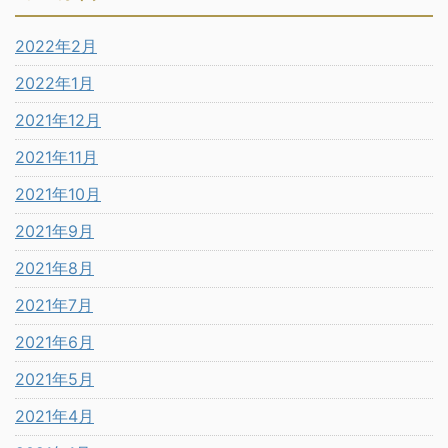
2022年2月
2022年1月
2021年12月
2021年11月
2021年10月
2021年9月
2021年8月
2021年7月
2021年6月
2021年5月
2021年4月