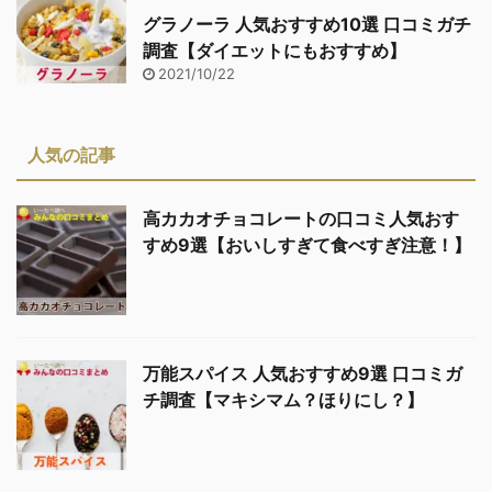
グラノーラ 人気おすすめ10選 口コミガチ
調査【ダイエットにもおすすめ】
2021/10/22
人気の記事
高カカオチョコレートの口コミ人気おす
すめ9選【おいしすぎて食べすぎ注意！】
万能スパイス 人気おすすめ9選 口コミガ
チ調査【マキシマム？ほりにし？】