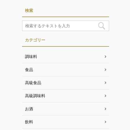
検索
カテゴリー
調味料
食品
高級食品
高級調味料
お酒
飲料