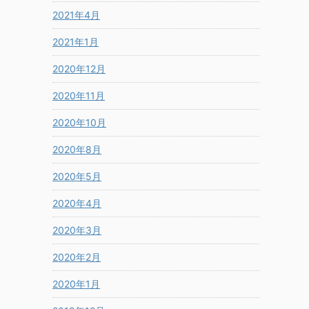
2021年4月
2021年1月
2020年12月
2020年11月
2020年10月
2020年8月
2020年5月
2020年4月
2020年3月
2020年2月
2020年1月