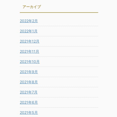
アーカイブ
2022年2月
2022年1月
2021年12月
2021年11月
2021年10月
2021年9月
2021年8月
2021年7月
2021年6月
2021年5月